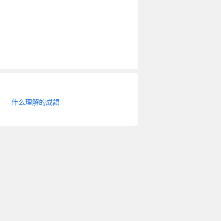
什么理解的成語