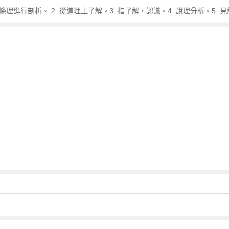
理進行剖析。 2. 從道理上了解。3. 指了解，認識。4. 說理分析。5. 