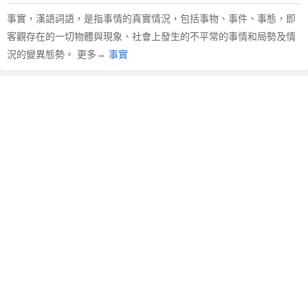
事實，漢語詞語，是指事情的真實情況，包括事物、事件、事態，即
客觀存在的一切物體與現象、社會上發生的不平常的事情和局勢及情
況的變異態勢。 更多→
事實