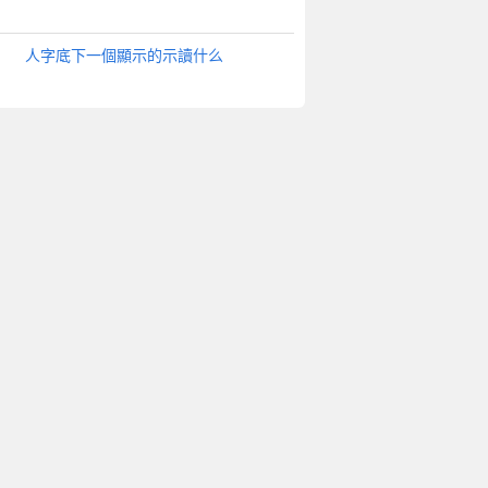
人字底下一個顯示的示讀什么