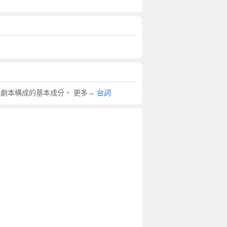
也是劇本構成的基本成分。 更多→
台詞