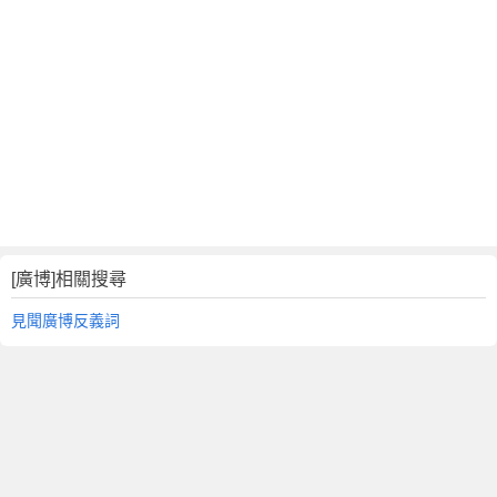
[廣博]相關搜尋
見聞廣博反義詞