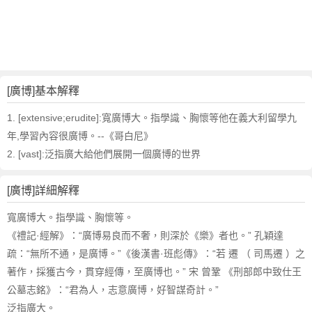
詞
近
義
詞
,
廣
[廣博]基本解釋
博
的
1. [extensive;erudite]:寬廣博大。指學識、胸懷等他在義大利留學九
意
年,學習內容很廣博。--《哥白尼》
思
2. [vast]:泛指廣大給他們展開一個廣博的世界
,
廣
[廣博]詳細解釋
博
的
寬廣博大。指學識、胸懷等。
英
《禮記·經解》：“廣博易良而不奢，則深於《樂》者也。” 孔穎達
文
疏：“無所不通，是廣博。”《後漢書·班彪傳》：“若 遷 （ 司馬遷 ）之
翻
譯
著作，採獲古今，貫穿經傳，至廣博也。” 宋 曾鞏 《刑部郎中致仕王
公墓志銘》：“君為人，志意廣博，好智謀奇計。”
泛指廣大。