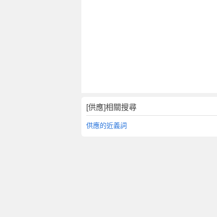
[供應]相關搜尋
供應的近義詞