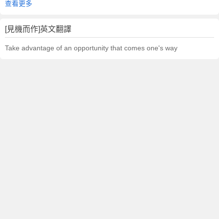
查看更多
[見機而作]英文翻譯
Take advantage of an opportunity that comes one's way