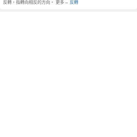
反轉，指轉向相反的方向。 更多→
反轉