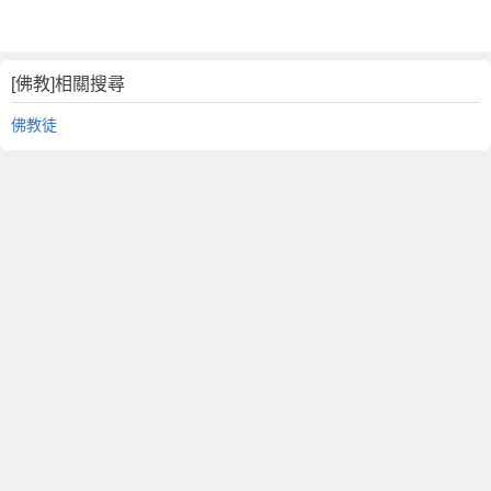
[佛教]相關搜尋
佛教徒