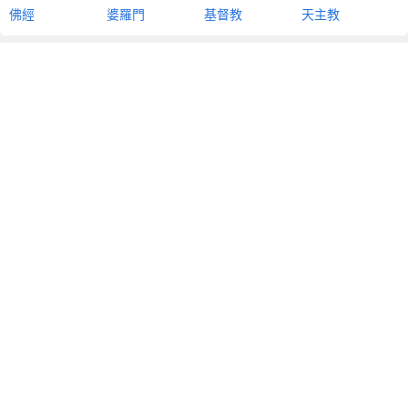
佛經
婆羅門
基督教
天主教