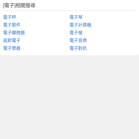
[電子]相關搜尋
電子秤
電子琴
電子郵件
電子計算機
電子顯微鏡
電子槍
孤對電子
電子音樂
電子樂器
電子對抗