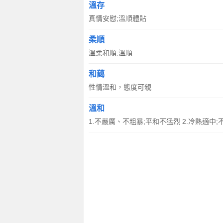
溫存
真情安慰;溫順體貼
柔順
溫柔和順;溫順
和藹
性情溫和，態度可親
溫和
1.不嚴厲、不粗暴;平和不猛烈 2.冷熱適中;