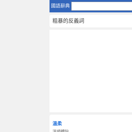
粗
國語辭典
暴
的
粗暴的反義詞
反
義
詞
溫柔
溫順體貼