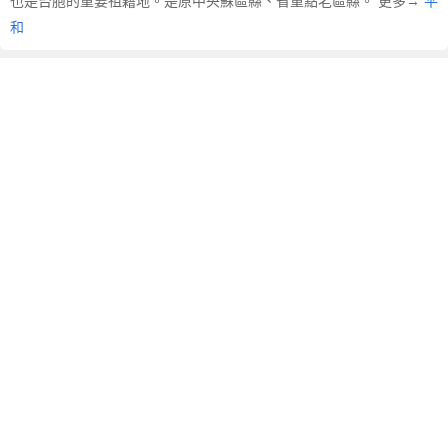
也是台胞的重要祖籍地。是原中央蘇區縣、省重點老區縣。 更多→
平
和