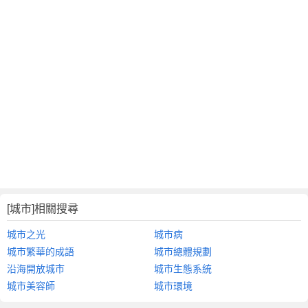
[城市]相關搜尋
城市之光
城市病
城市繁華的成語
城市總體規劃
沿海開放城市
城市生態系統
城市美容師
城市環境