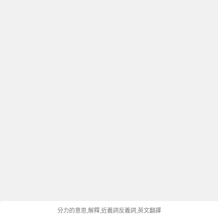
分力的意思,解釋,近義詞反義詞,英文翻譯