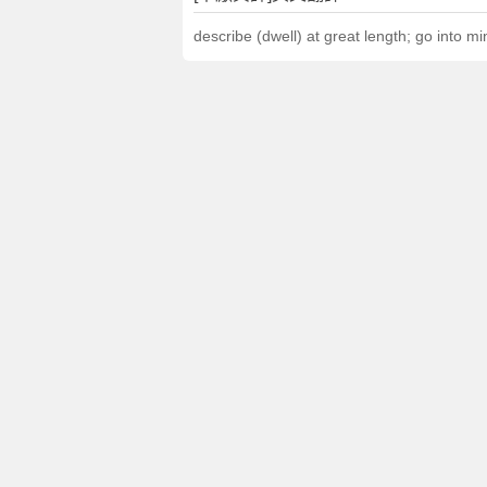
describe (dwell) at great length; go into mi