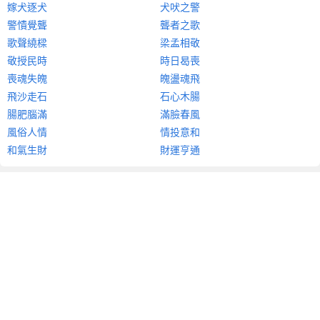
嫁犬逐犬
犬吠之警
警憒覺聾
聾者之歌
歌聲繞樑
梁孟相敬
敬授民時
時日曷喪
喪魂失魄
魄盪魂飛
飛沙走石
石心木腸
腸肥腦滿
滿臉春風
風俗人情
情投意和
和氣生財
財運亨通