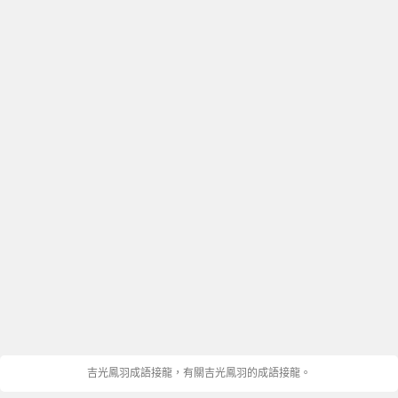
吉光鳳羽成語接龍，有關吉光鳳羽的成語接龍。