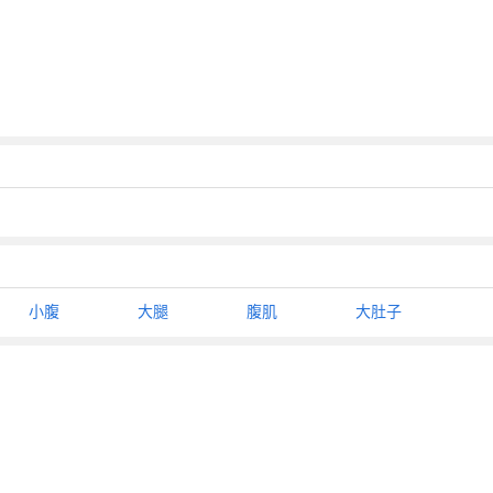
小腹
大腿
腹肌
大肚子