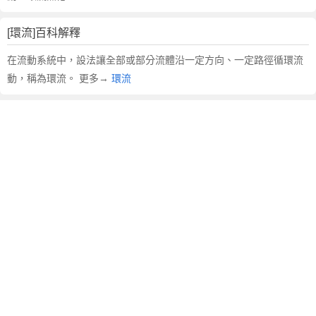
[環流]百科解釋
在流動系統中，設法讓全部或部分流體沿一定方向、一定路徑循環流
動，稱為環流。 更多→
環流