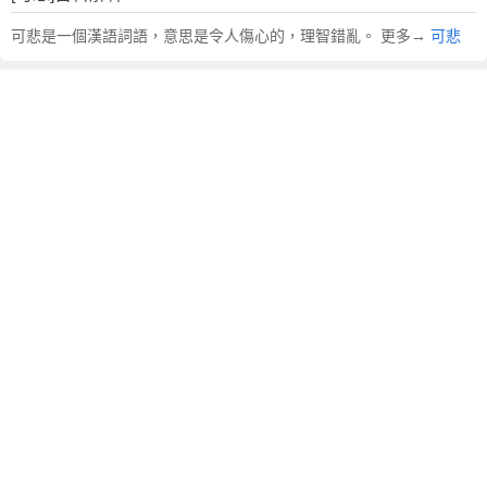
可悲是一個漢語詞語，意思是令人傷心的，理智錯亂。 更多→
可悲