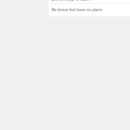
Be brave but have no plans