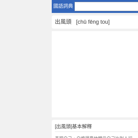
出
國語詞典
風
頭
出風頭 [chū fēng tou]
是
什
麼
意
思
,
出
風
頭
的
解
釋
,
出
風
[出風頭]基本解釋
頭