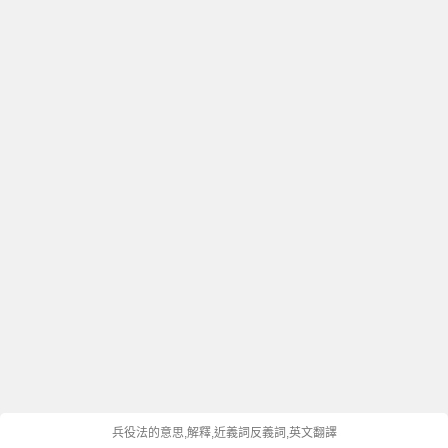
兵役法的意思,解釋,近義詞反義詞,英文翻譯