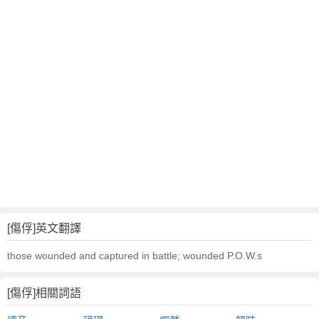
[傷俘]英文翻譯
those wounded and captured in battle; wounded P.O.W.s
[傷俘]相關詞語