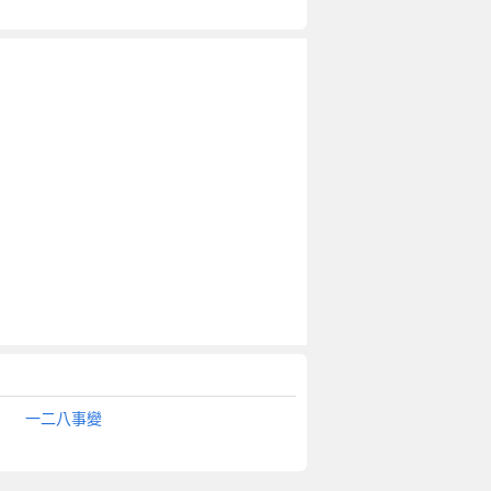
一二八事變