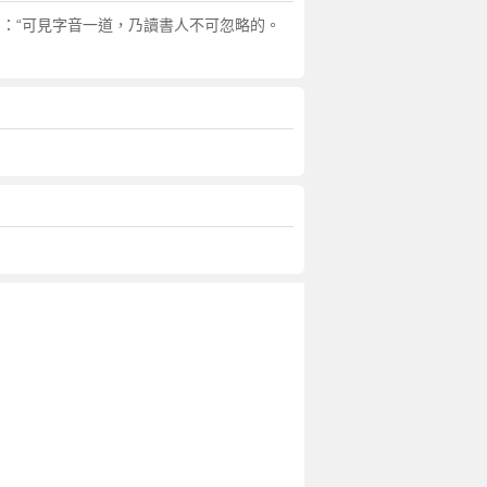
回：“可見字音一道，乃讀書人不可忽略的。