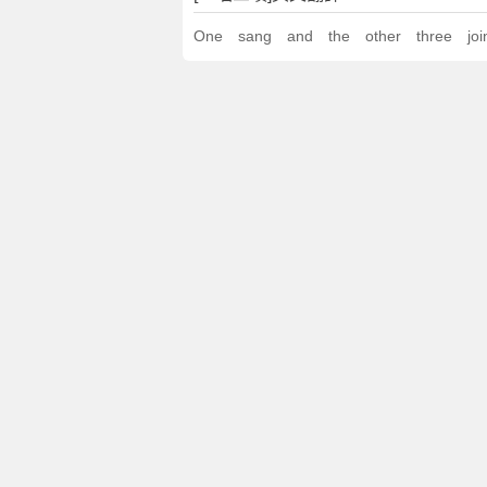
One sang and the other three joi