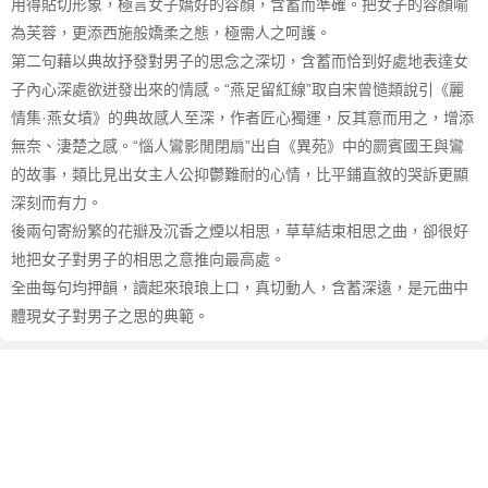
用得貼切形象，極言女子嬌好的容顏，含蓄而準確。把女子的容顏喻
為芙蓉，更添西施般嬌柔之態，極需人之呵護。
第二句藉以典故抒發對男子的思念之深切，含蓄而恰到好處地表達女
子內心深處欲迸發出來的情感。“燕足留紅線”取自宋曾慥類說引《麗
情集·燕女墳》的典故感人至深，作者匠心獨運，反其意而用之，增添
無奈、淒楚之感。“惱人鸞影閒閉扇”出自《異苑》中的罽賓國王與鸞
的故事，類比見出女主人公抑鬱難耐的心情，比平鋪直敘的哭訴更顯
深刻而有力。
後兩句寄紛繁的花瓣及沉香之煙以相思，草草結束相思之曲，卻很好
地把女子對男子的相思之意推向最高處。
全曲每句均押韻，讀起來琅琅上口，真切動人，含蓄深遠，是元曲中
體現女子對男子之思的典範。