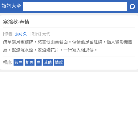
塞
詩詞大全
鴻
秋
塞鴻秋·春情
·
春
[作者]
張可久
[朝代] 元代
情
疏星淡月鞦韆院，愁雲恨雨芙蓉面。傷情燕足留紅線，惱人鸞影閒團
原
扇。獸爐沉水煙，翠沼殘花片。一行寫入相思傳。
文
注
標籤:
散曲
相思
曲
其他
情感
釋
譯
文
,
塞
鴻
秋
·
春
情