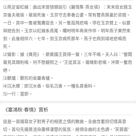
⑴燕足留紅線：曲出宋曾慥類說引《麗情集·燕女墳》：宋末妓女姚玉
京後夫敬瑜，敬瑜死後，玉京守志奉養公婆。常有雙燕築巢於梁間。
一日，其中一隻被鷙鷹捉去，另一隻孤飛悲鳴，停在玉京臂上，似要
與她告別。玉京以紅線系燕尾，囑咐明年再來作伴，明年燕子果然來
到，此後相伴六、七年。到玉京病死那年，燕子也飛到墳地悲鳴而
死。
⑵鸞影：據《異苑》，罽賓國王買得一鸞，三年不鳴。夫人曰：“嘗聞
鸞見其類則鳴，何不懸鏡照之。”王從其言，鸞睹影悲鳴，沖霄一奮而
絕。
⑶獸爐：獸形的金屬香爐。
⑷沉水煙：即沉水香，俗名沉香。一種名貴香料。
⑸一行：當即。
《塞鴻秋·春情》賞析
這是一首描寫女子對男子的相思之情的散曲，全曲含蓄但切情真意
切。首句先描景渲染蕭條淒楚的氣氛，統領全曲的主色調。“芙蓉面”