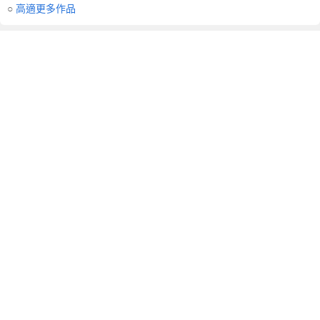
○
高適更多作品