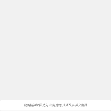
龍馬精神解釋,造句,出處,意思,成語故事,英文翻譯