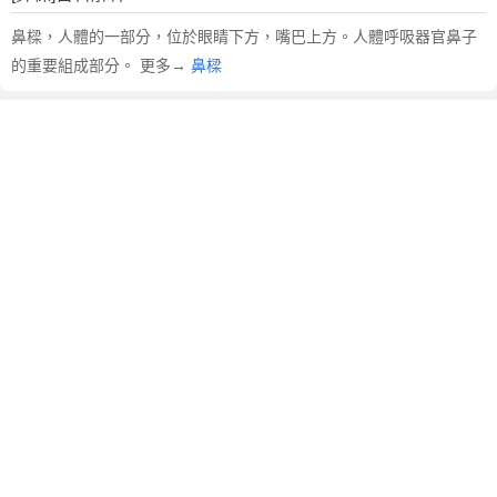
鼻樑，人體的一部分，位於眼睛下方，嘴巴上方。人體呼吸器官鼻子
的重要組成部分。 更多→
鼻樑