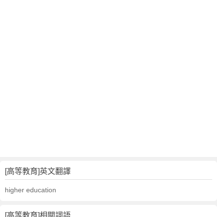
[高等教育]英文翻譯
higher education
[高等教育]相關詞語