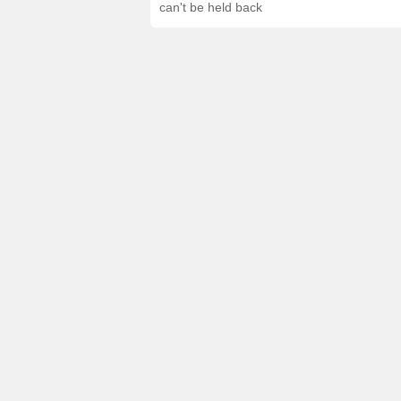
can't be held back