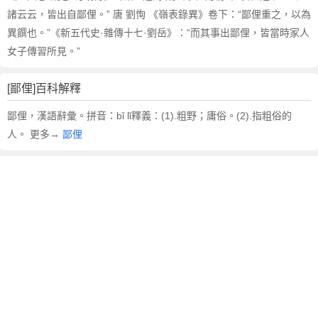
諸云云，皆出自鄙俚。” 唐 劉恂 《嶺表錄異》卷下：“鄙俚重之，以為
異饌也。”《新五代史·雜傳十七·劉岳》：“而其事出鄙俚，皆當時家人
女子傳習所見。”
[鄙俚]百科解釋
鄙俚，漢語辭彙。拼音：bǐ lǐ釋義：(1).粗野；庸俗。(2).指粗俗的
人。 更多→
鄙俚