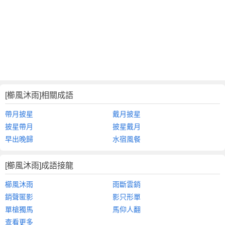
[櫛風沐雨]相關成語
帶月披星
戴月披星
披星帶月
披星戴月
早出晚歸
水宿風餐
[櫛風沐雨]成語接龍
櫛風沐雨
雨斷雲銷
銷聲匿影
影只形單
單槍獨馬
馬仰人翻
查看更多