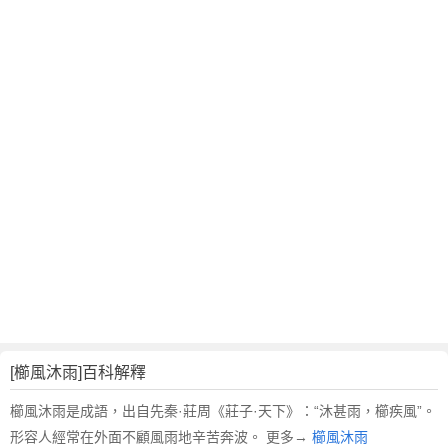
翻
譯
[櫛風沐雨]百科解釋
櫛風沐雨是成語，出自先秦·莊周《莊子·天下》：“沐甚雨，櫛疾風”。
形容人經常在外面不顧風雨地辛苦奔波。 更多→
櫛風沐雨