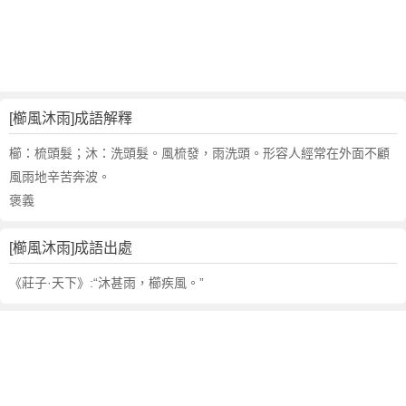
句
,
出
處
,
櫛
[櫛風沐雨]成語解釋
風
沐
櫛：梳頭髮；沐：洗頭髮。風梳發，雨洗頭。形容人經常在外面不顧
雨
風雨地辛苦奔波。
的
褒義
意
思
[櫛風沐雨]成語出處
,
成
《莊子·天下》:“沐甚雨，櫛疾風。”
語
故
事
,
英
文