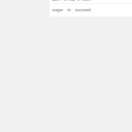
eager to succeed