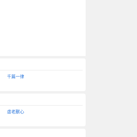
千篇一律
虐老獸心