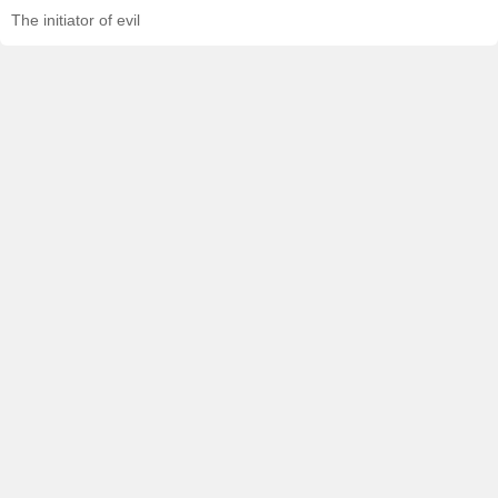
The initiator of evil