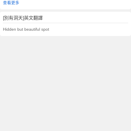
查看更多
[別有洞天]英文翻譯
Hidden but beautiful spot