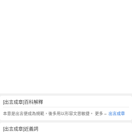
翻
譯
[出言成章]百科解釋
本意是出言便成為規範，後多用以形容文思敏捷。 更多→
出言成章
[出言成章]近義詞