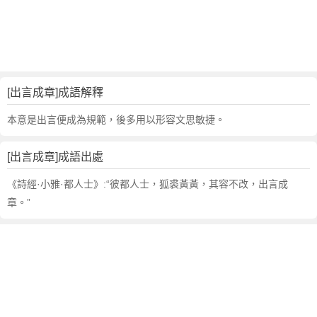
句
,
出
處
,
出
[出言成章]成語解釋
言
成
本意是出言便成為規範，後多用以形容文思敏捷。
章
的
[出言成章]成語出處
意
思
《詩經·小雅·都人士》:“彼都人士，狐裘黃黃，其容不改，出言成
,
章。”
成
語
故
事
,
英
文