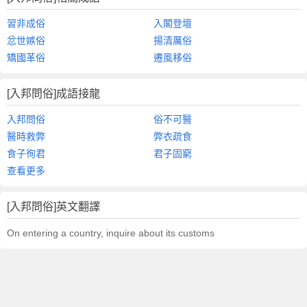
習非成俗
入閣登壇
忿世嫉俗
揚清厲俗
矯國革俗
遷風移俗
[入邦問俗]成語接龍
入邦問俗
俗不可醫
醫時救弊
弊衣疏食
食子徇君
君子固窮
查看更多
[入邦問俗]英文翻譯
On entering a country, inquire about its customs