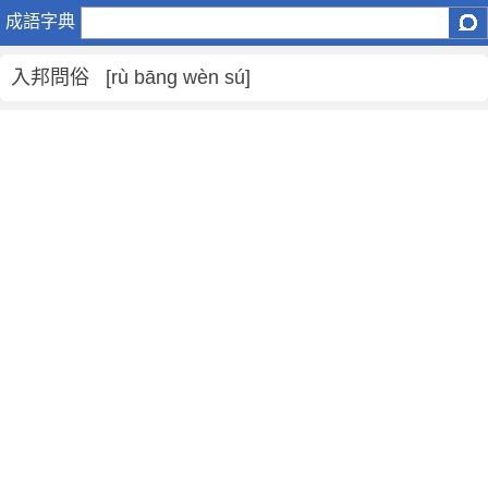
入
成語字典
邦
問
入邦問俗 [rù bāng wèn sú]
俗
是
什
麼
意
思
,
入
邦
問
俗
的
解
釋
,
造