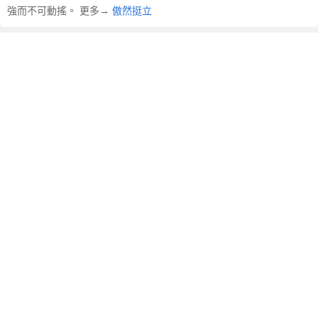
強而不可動搖。 更多→
傲然挺立