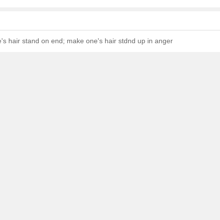
's hair stand on end; make one's hair stdnd up in anger