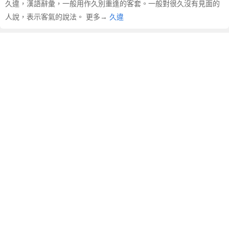
久違，漢語辭彙，一般用作久別重逢的客套。一般對很久沒有見面的
人說，表示客氣的說法。 更多→
久違