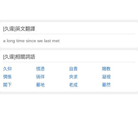
[久違]英文翻譯
a long time since we last met
[久違]相關詞語
久仰
憤懣
自責
賜教
惆悵
徜徉
央求
凝視
閣下
驀地
老成
驀然