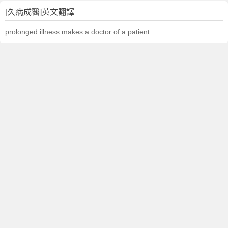
[久病成醫]英文翻譯
prolonged illness makes a doctor of a patient