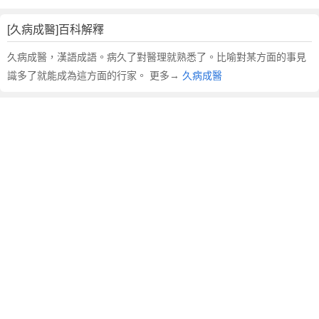
[久病成醫]百科解釋
久病成醫，漢語成語。病久了對醫理就熟悉了。比喻對某方面的事見
識多了就能成為這方面的行家。 更多→
久病成醫