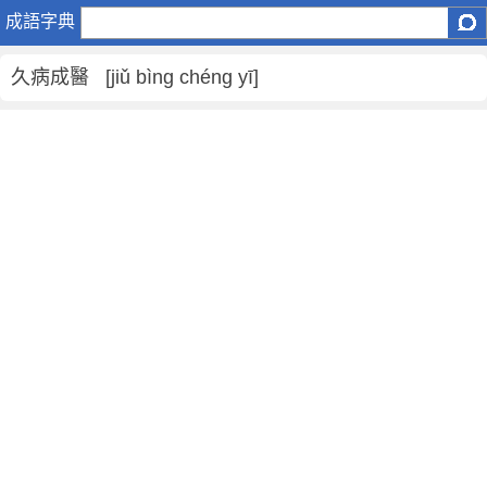
久
成語字典
病
成
久病成醫 [jiǔ bìng chéng yī]
醫
是
什
麼
意
思
,
久
病
成
醫
的
解
釋
,
造