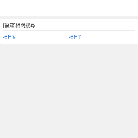
[福建]相關搜尋
福建省
福建子