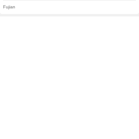
Fujian