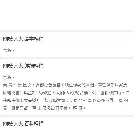
史
大
夫
的
反
義
[御史大夫]基本解釋
詞
近
官名。
義
詞
[御史大夫]詳細解釋
,
御
官名。
史
秦 置。 漢 因之，為御史台長官，地位僅次於丞相，掌管彈劾糾察及
大
圖籍秘書。與丞相(大司徒)、太尉(大司馬)合稱三公。丞相缺位時，往
夫
往即由御史大夫遞升。後改稱大司空；司空。 晉 以後多不置。 唐 復
的
置，實權已輕，至 宋 又多缺而不補， 明 廢。
意
思
,
[御史大夫]百科解釋
御