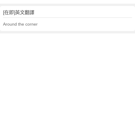
[在即]英文翻譯
Around the corner