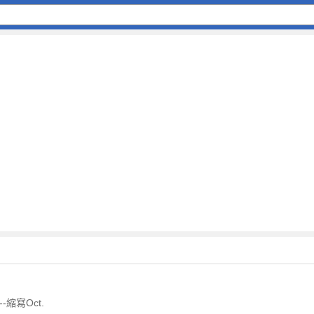
-縮寫Oct.