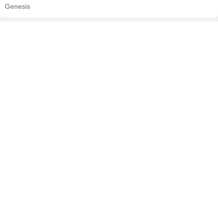
Genesis