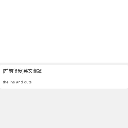
[前前後後]英文翻譯
the ins and outs