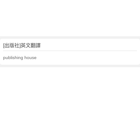
[出版社]英文翻譯
publishing house